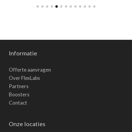
Informatie
Offerte aanvragen
Over FlexLabs
Partners
Boosters
Contact
Onze locaties