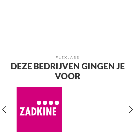
FLEXLABS
DEZE BEDRIJVEN GINGEN JE
VOOR