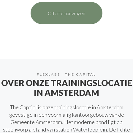
Offerte aanvragen
FLEXLABS | THE CAPITAL
OVER ONZE TRAININGSLOCATIE
IN AMSTERDAM
The Captial is onze trainingslocatie in Amsterdam
gevestigd in een voormalig kantoorgebouw van de
Gemeente Amsterdam. Het moderne pand ligt op
steenworp afstand van station Waterlooplein. De lichte