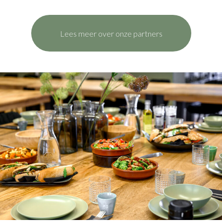
Lees meer over onze partners