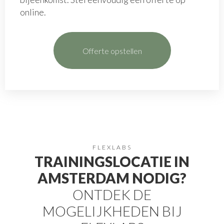
online.
Offerte opstellen
FLEXLABS
TRAININGSLOCATIE IN
AMSTERDAM NODIG?
ONTDEK DE
MOGELIJKHEDEN BIJ