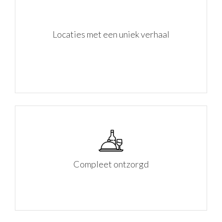
Locaties met een uniek verhaal
Compleet ontzorgd