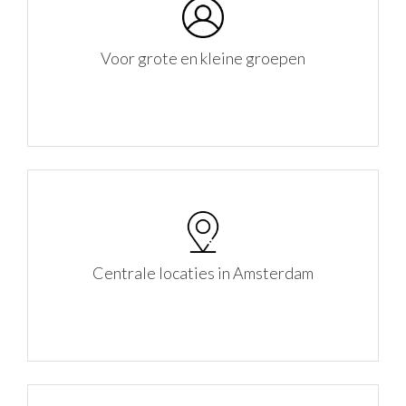
Voor grote en kleine groepen
Centrale locaties in Amsterdam